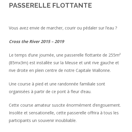
PASSERELLE FLOTTANTE
Vous avez envie de marcher, courir ou pédaler sur l’eau ?
Cross the River 2015 – 2019
Le temps d’une journée, une passerelle flottante de 255m²
(85mx3m) est installée sur la Meuse et unit rive gauche et
rive droite en plein centre de notre Capitale Wallonne.
Une course à pied et une randonnée familiale sont
organisées à partir de ce pont à fleur d’eau.
Cette course amateur suscite énormément d’engouement.
Insolite et sensationelle, cette passerelle offrira à tous les
participants un souvenir inoubliable.