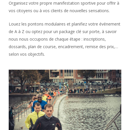
Organisez votre propre manifestation sportive pour offrir à
vos citoyens ou à vos clients de nouvelles sensations.
Louez les pontons modulaires et planifiez votre événement
de A à Z ou optez pour un package clé sur porte, à savoir
nous nous occupons de chaque étape : inscriptions,
dossards, plan de course, encadrement, remise des prix,…
selon vos objectifs.