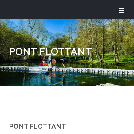
PONT FLOTTANT
PONT FLOTTANT