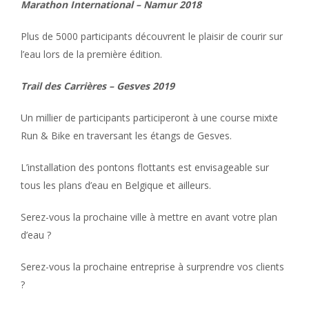
Marathon International – Namur 2018
Plus de 5000 participants découvrent le plaisir de courir sur
l’eau lors de la première édition.
Trail des Carrières – Gesves 2019
Un millier de participants participeront à une course mixte
Run & Bike en traversant les étangs de Gesves.
L’installation des pontons flottants est envisageable sur
tous les plans d’eau en Belgique et ailleurs.
Serez-vous la prochaine ville à mettre en avant votre plan
d’eau ?
Serez-vous la prochaine entreprise à surprendre vos clients
?